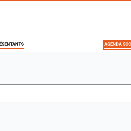
ÉSENTANTS
AGENDA SOC