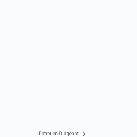
Entretien Dirigeant