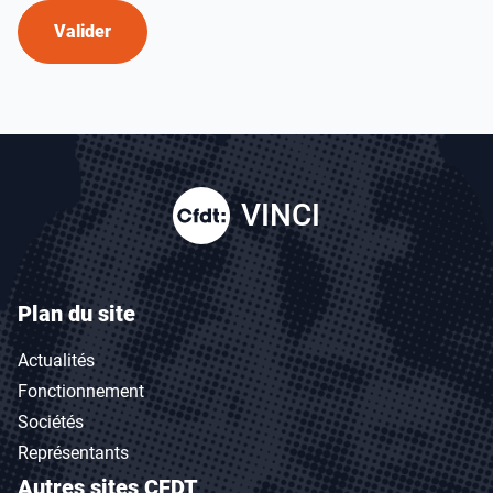
Valider
VINCI
Plan du site
Actualités
Fonctionnement
Sociétés
Représentants
Autres sites CFDT