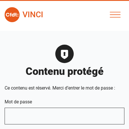
VINCI
Contenu protégé
Ce contenu est réservé. Merci d’entrer le mot de passe :
Mot de passe