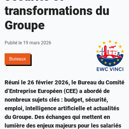
transformations du
Groupe
Publié le 19 mars 2026
Bureaux
Réuni le 26 février 2026, le Bureau du Comité
d’Entreprise Européen (CEE) a abordé de
nombreux sujets clés : budget, sécurité,
emploi, intelligence artificielle et actualités
du Groupe. Des échanges qui mettent en
lumière des enjeux majeurs pour les salariés