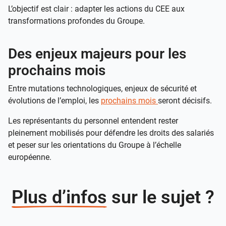
L’objectif est clair : adapter les actions du CEE aux
transformations profondes du Groupe.
Des enjeux majeurs pour les
prochains mois
Entre mutations technologiques, enjeux de sécurité et
évolutions de l’emploi, les
prochains mois
seront décisifs.
Les représentants du personnel entendent rester
pleinement mobilisés pour défendre les droits des salariés
et peser sur les orientations du Groupe à l’échelle
européenne.
Plus d’infos
sur le sujet ?