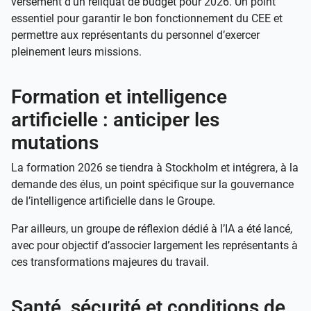
versement d’un reliquat de budget pour 2026. Un point
essentiel pour garantir le bon fonctionnement du CEE et
permettre aux représentants du personnel d’exercer
pleinement leurs missions.
Formation et intelligence
artificielle : anticiper les
mutations
La formation 2026 se tiendra à Stockholm et intégrera, à la
demande des élus, un point spécifique sur la gouvernance
de l’intelligence artificielle dans le Groupe.
Par ailleurs, un groupe de réflexion dédié à l’IA a été lancé,
avec pour objectif d’associer largement les représentants à
ces transformations majeures du travail.
Santé, sécurité et conditions de