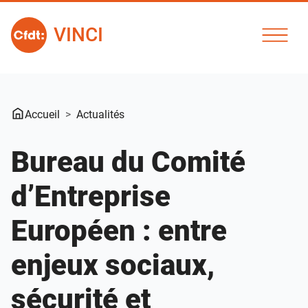
VINCI
Accueil
Actualités
Bureau du Comité
d’Entreprise
Européen : entre
enjeux sociaux,
sécurité et