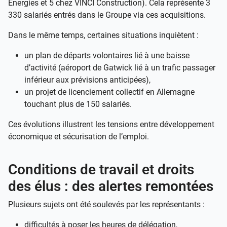
Energies et 5 chez VINCI Construction). Cela représente 3
330 salariés entrés dans le Groupe via ces acquisitions.
Dans le même temps, certaines situations inquiètent :
un plan de départs volontaires lié à une baisse
d’activité (aéroport de Gatwick lié à un trafic passager
inférieur aux prévisions anticipées),
un projet de licenciement collectif en Allemagne
touchant plus de 150 salariés.
Ces évolutions illustrent les tensions entre développement
économique et sécurisation de l’emploi.
Conditions de travail et droits
des élus : des alertes remontées
Plusieurs sujets ont été soulevés par les représentants :
difficultés à poser les heures de délégation,