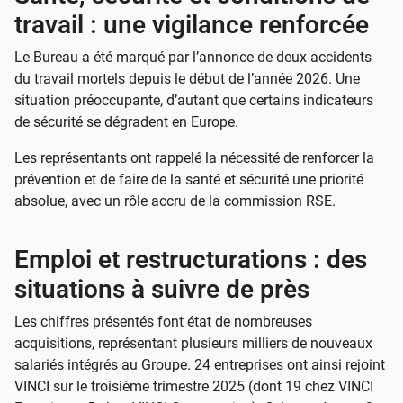
travail : une vigilance renforcée
Le Bureau a été marqué par l’annonce de deux accidents
du travail mortels depuis le début de l’année 2026. Une
situation préoccupante, d’autant que certains indicateurs
de sécurité se dégradent en Europe.
Les représentants ont rappelé la nécessité de renforcer la
prévention et de faire de la santé et sécurité une priorité
absolue, avec un rôle accru de la commission RSE.
Emploi et restructurations : des
situations à suivre de près
Les chiffres présentés font état de nombreuses
acquisitions, représentant plusieurs milliers de nouveaux
salariés intégrés au Groupe. 24 entreprises ont ainsi rejoint
VINCI sur le troisième trimestre 2025 (dont 19 chez VINCI