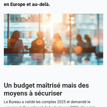
en Europe et au-delà.
Un budget maîtrisé mais des
moyens à sécuriser
Le Bureau a validé les comptes 2025 et demandé le