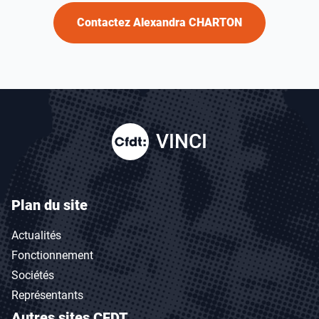
Contactez Alexandra CHARTON
VINCI
Plan du site
Actualités
Fonctionnement
Sociétés
Représentants
Autres sites CFDT