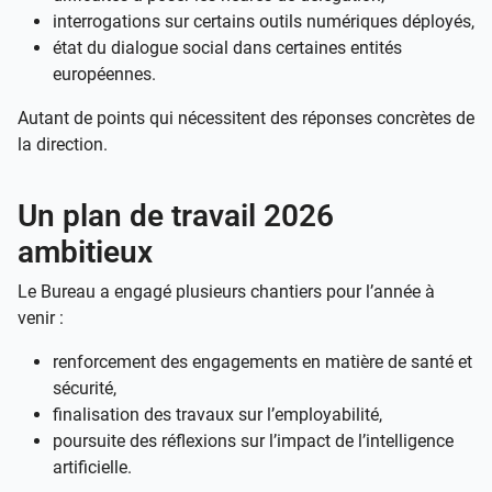
interrogations sur certains outils numériques déployés,
état du dialogue social dans certaines entités
européennes.
Autant de points qui nécessitent des réponses concrètes de
la direction.
Un plan de travail 2026
ambitieux
Le Bureau a engagé plusieurs chantiers pour l’année à
venir :
renforcement des engagements en matière de santé et
sécurité,
finalisation des travaux sur l’employabilité,
poursuite des réflexions sur l’impact de l’intelligence
artificielle.