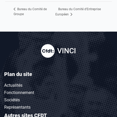
Bureau du Comité d’Entreprise
Bureau du Comité de
Groupe
Européen
VINCI
Plan du site
Actualités
Fonctionnement
Sociétés
Représentants
Autres sites CFDT