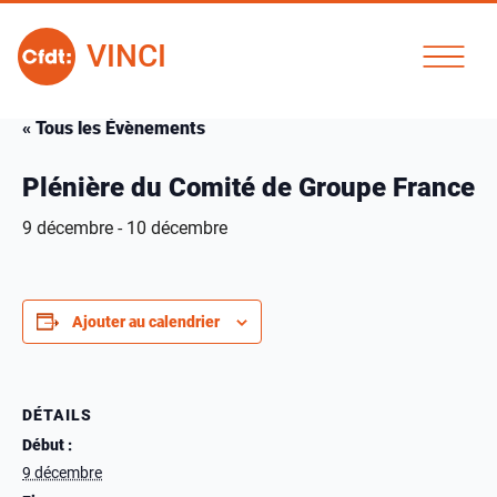
VINCI
« Tous les Évènements
Plénière du Comité de Groupe France
9 décembre
-
10 décembre
Ajouter au calendrier
DÉTAILS
Début :
9 décembre